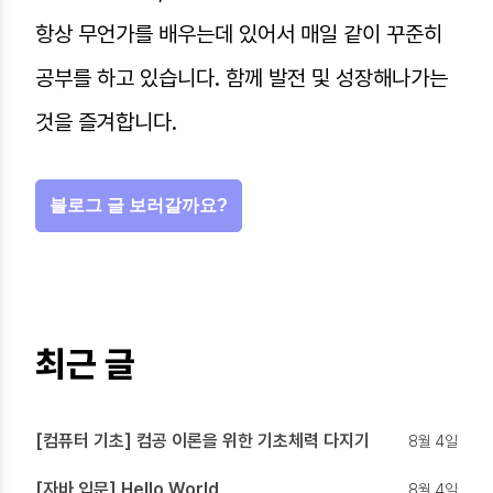
항상 무언가를 배우는데 있어서 매일 같이 꾸준히
공부를 하고 있습니다. 함께 발전 및 성장해나가는
것을 즐겨합니다.
블로그 글 보러갈까요?
최근 글
[컴퓨터 기초] 컴공 이론을 위한 기초체력 다지기
8월 4일
[자바 입문] Hello World
8월 4일