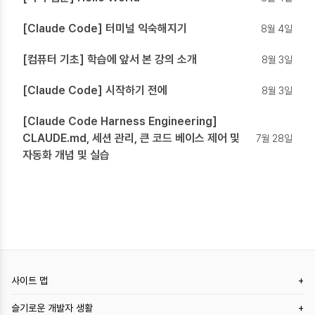
[Claude Code] 터미널 익숙해지기
8월 4일
[컴퓨터 기초] 학습에 앞서 본 강의 소개
8월 3일
[Claude Code] 시작하기 전에
8월 3일
[Claude Code Harness Engineering]
CLAUDE.md, 세션 관리, 큰 코드 베이스 제어 및
7월 28일
자동화 개념 및 실습
사이트 맵
슬기로운 개발자 생활