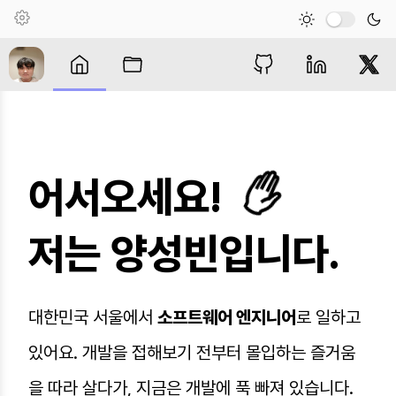
어서오세요!
저는 양성빈입니다.
대한민국 서울에서
소프트웨어 엔지니어
로 일하고
있어요. 개발을 접해보기 전부터 몰입하는 즐거움
을 따라 살다가, 지금은 개발에 푹 빠져 있습니다.